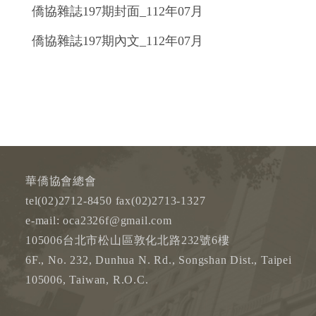
僑協雜誌197期封面_112年07月
僑協雜誌197期內文_112年07月
華僑協會總會
tel(02)2712-8450 fax(02)2713-1327
e-mail: oca2326f@gmail.com
105006台北市松山區敦化北路232號6樓
6F., No. 232, Dunhua N. Rd., Songshan Dist., Taipei
105006, Taiwan, R.O.C.