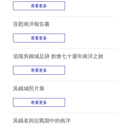
查看更多
宣慰南洋報告書
查看更多
追隨吳鐵城足跡 創會七十週年南洋之旅
查看更多
吳鐵城照片展
查看更多
吳鐵老與抗戰期中的南洋