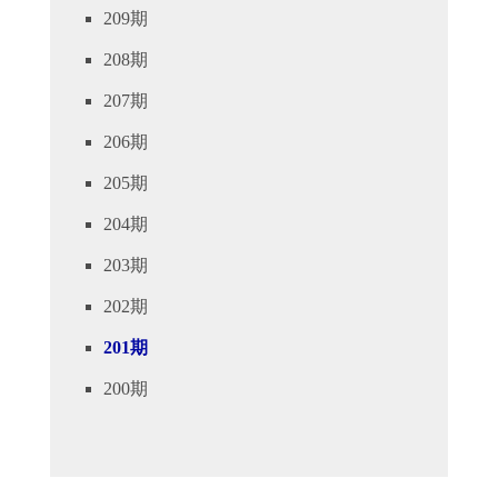
209期
208期
207期
206期
205期
204期
203期
202期
201期
200期