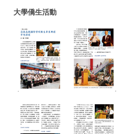
大學僑生活動